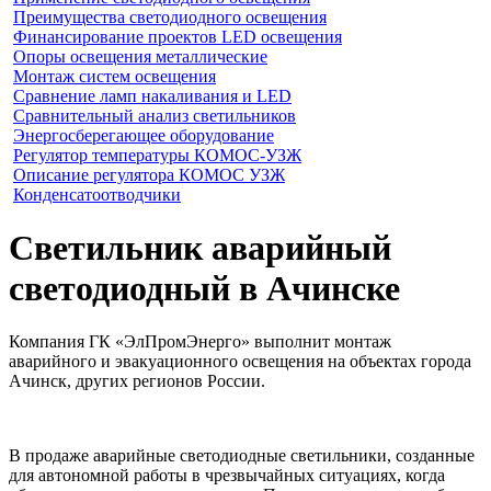
Преимущества светодиодного освещения
Финансирование проектов LED освещения
Опоры освещения металлические
Монтаж систем освещения
Сравнение ламп накаливания и LED
Сравнительный анализ светильников
Энергосберегающее оборудование
Регулятор температуры КОМОС-УЗЖ
Описание регулятора КОМОС УЗЖ
Конденсатоотводчики
Светильник аварийный
светодиодный в Ачинске
Компания ГК «ЭлПромЭнерго» выполнит монтаж
аварийного и эвакуационного освещения на объектах города
Ачинск, других регионов России.
В продаже аварийные светодиодные светильники, созданные
для автономной работы в чрезвычайных ситуациях, когда