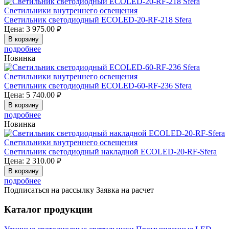
Светильники внутреннего освещения
Светильник светодиодный ECOLED-20-RF-218 Sfera
Цена:
3 975.00
руб.
В корзину
подробнее
Новинка
Светильники внутреннего освещения
Светильник светодиодный ECOLED-60-RF-236 Sfera
Цена:
5 740.00
руб.
В корзину
подробнее
Новинка
Светильники внутреннего освещения
Светильник светодиодный накладной ECOLED-20-RF-Sfera
Цена:
2 310.00
руб.
В корзину
подробнее
Подписаться на рассылку
Заявка на расчет
Каталог продукции