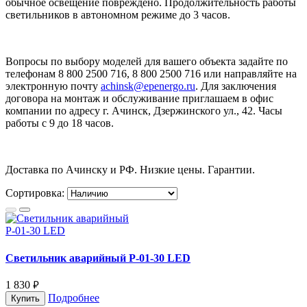
обычное освещение повреждено. Продолжительность работы
светильников в автономном режиме до 3 часов.
Вопросы по выбору моделей для вашего объекта задайте по
телефонам 8 800 2500 716, 8 800 2500 716 или направляйте на
электронную почту
achinsk@epenergo.ru
. Для заключения
договора на монтаж и обслуживание приглашаем в офис
компании по адресу г. Ачинск, Дзержинского ул., 42. Часы
работы с 9 до 18 часов.
Доставка по Ачинску и РФ. Низкие цены. Гарантии.
Сортировка:
Светильник аварийный Р-01-30 LED
1 830
руб.
Подробнее
Купить