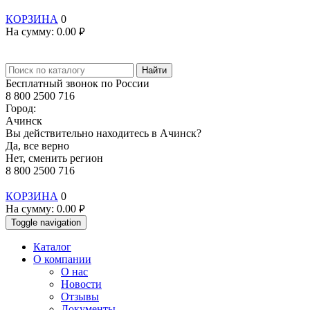
КОРЗИНА
0
На сумму:
0.00
руб.
Найти
Бесплатный звонок по России
8 800 2500 716
Город:
Ачинск
Вы действительно находитесь в Ачинск?
Да, все верно
Нет, сменить регион
8 800 2500 716
КОРЗИНА
0
На сумму:
0.00
руб.
Toggle navigation
Каталог
О компании
О нас
Новости
Отзывы
Документы