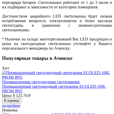
перезаряда батареи. Светильники работают от 1 до 3 часов и
их подбирают в зависимости от категории помещения.
Достоинством аварийного LED светильника будет низкая
потребляемая мощность электроэнергии и более высокая
светоотдача, в сравнении с люминесцентными
светильниками.
* Наличие на складе заинтересовавшей Вас LED продукции и
цены на светодиодные светильники уточняйте у Вашего
персонального менеджера по Ачинску.
Популярные товары в Ачинске
Хит
Промышленные светодиодные светильники
Промышленный светодиодный светильник ECOLED-100L
PROM IP65
Цена:
8 125.70
руб.
В корзину
подробнее
Новинка