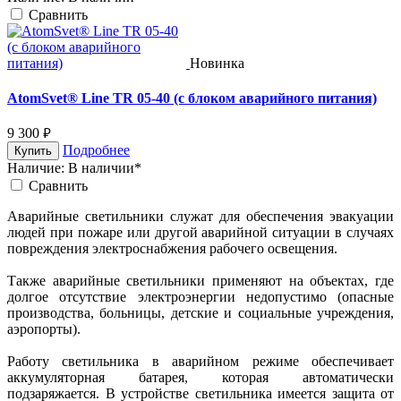
Cравнить
Новинка
AtomSvet® Line TR 05-40 (с блоком аварийного питания)
9 300
руб.
Подробнее
Купить
Наличие:
В наличии*
Cравнить
Аварийные светильники служат для обеспечения эвакуации
людей при пожаре или другой аварийной ситуации в случаях
повреждения электроснабжения рабочего освещения.
Также аварийные светильники применяют на объектах, где
долгое отсутствие электроэнергии недопустимо (опасные
производства, больницы, детские и социальные учреждения,
аэропорты).
Работу светильника в аварийном режиме обеспечивает
аккумуляторная батарея, которая автоматически
подзаряжается. В устройстве светильника имеется защита от