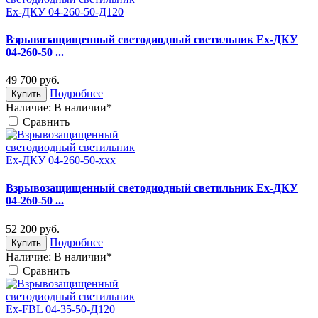
Взрывозащищенный светодиодный светильник Ex-ДКУ
04-260-50 ...
49 700
руб.
Подробнее
Купить
Наличие:
В наличии*
Cравнить
Взрывозащищенный светодиодный светильник Ex-ДКУ
04-260-50 ...
52 200
руб.
Подробнее
Купить
Наличие:
В наличии*
Cравнить