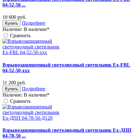
04-52-50 ...
10 600
руб.
Подробнее
Купить
Наличие:
В наличии*
Cравнить
Взрывозащищенный светодиодный светильник Ex-FBL
04-52-50-xxx
11 200
руб.
Подробнее
Купить
Наличие:
В наличии*
Cравнить
Взрывозащищенный светодиодный светильник Ex-ДПП
04-78-50 ...