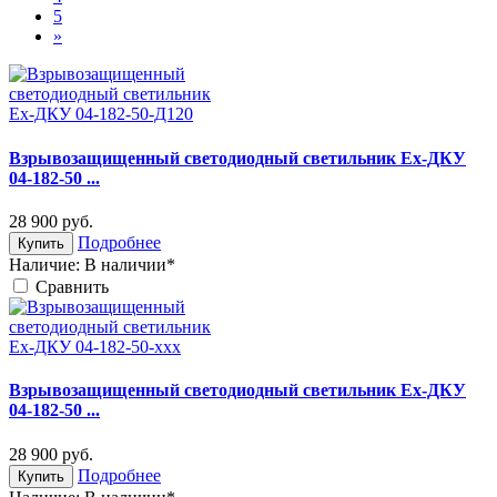
5
»
Взрывозащищенный светодиодный светильник Ex-ДКУ
04-182-50 ...
28 900
руб.
Подробнее
Купить
Наличие:
В наличии*
Cравнить
Взрывозащищенный светодиодный светильник Ex-ДКУ
04-182-50 ...
28 900
руб.
Подробнее
Купить