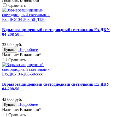
Наличие:
В наличии*
Cравнить
Взрывозащищенный светодиодный светильник Ex-ДКУ
04-208-50 ...
33 950
руб.
Подробнее
Купить
Наличие:
В наличии*
Cравнить
Взрывозащищенный светодиодный светильник Ex-ДКУ
04-208-50 ...
42 000
руб.
Подробнее
Купить
Наличие:
В наличии*
Cравнить