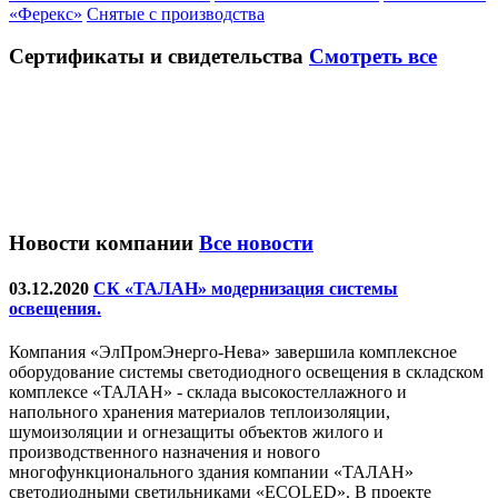
«Ферекс»
Снятые с производства
Сертификаты
и свидетельства
Смотреть все
Новости компании
Все новости
03.12.2020
СК «ТАЛАН» модернизация системы
освещения.
Компания «ЭлПромЭнерго-Нева» завершила комплексное
оборудование системы светодиодного освещения в складском
комплексе «ТАЛАН» - склада высокостеллажного и
напольного хранения материалов теплоизоляции,
шумоизоляции и огнезащиты объектов жилого и
производственного назначения и нового
многофункционального здания компании «ТАЛАН»
светодиодными светильниками «ECOLED». В проекте