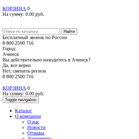
КОРЗИНА
0
На сумму:
0.00
руб.
Найти
Бесплатный звонок по России
8 800 2500 716
Город:
Ачинск
Вы действительно находитесь в Ачинск?
Да, все верно
Нет, сменить регион
8 800 2500 716
КОРЗИНА
0
На сумму:
0.00
руб.
Toggle navigation
Каталог
О компании
О нас
Новости
Отзывы
Документы