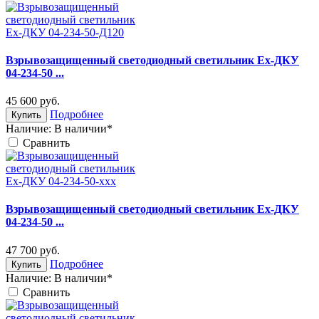
Взрывозащищенный светодиодный светильник Ex-ДКУ
04-234-50 ...
45 600
руб.
Подробнее
Купить
Наличие:
В наличии*
Cравнить
Взрывозащищенный светодиодный светильник Ex-ДКУ
04-234-50 ...
47 700
руб.
Подробнее
Купить
Наличие:
В наличии*
Cравнить