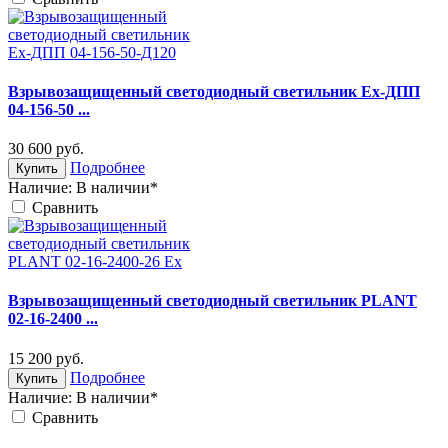
Взрывозащищенный светодиодный светильник Ex-ДПП
04-156-50 ...
30 600
руб.
Подробнее
Купить
Наличие:
В наличии*
Cравнить
Взрывозащищенный светодиодный светильник PLANT
02-16-2400 ...
15 200
руб.
Подробнее
Купить
Наличие:
В наличии*
Cравнить