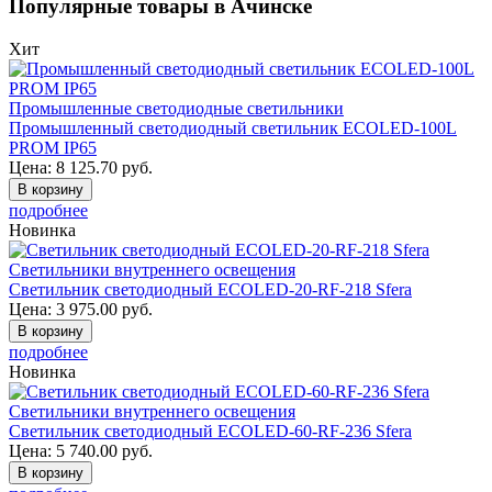
Популярные товары в Ачинске
Хит
Промышленные светодиодные светильники
Промышленный светодиодный светильник ECOLED-100L
PROM IP65
Цена:
8 125.70
руб.
В корзину
подробнее
Новинка
Светильники внутреннего освещения
Светильник светодиодный ECOLED-20-RF-218 Sfera
Цена:
3 975.00
руб.
В корзину
подробнее
Новинка
Светильники внутреннего освещения
Светильник светодиодный ECOLED-60-RF-236 Sfera
Цена:
5 740.00
руб.
В корзину