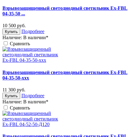
Взрывозащищенный светодиодный светильник Ex-FBL
04-35-50 ...
10 500
руб.
Подробнее
Купить
Наличие:
В наличии*
Cравнить
Взрывозащищенный светодиодный светильник Ex-FBL
04-35-50-xxx
11 300
руб.
Подробнее
Купить
Наличие:
В наличии*
Cравнить
Взрывозащищенный светодиодный светильник Ex-FBL