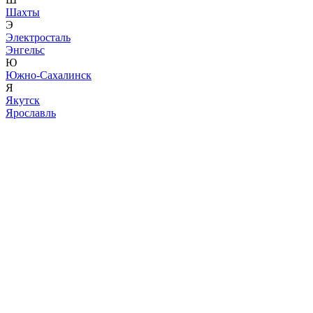
Шахты
Э
Электросталь
Энгельс
Ю
Южно-Сахалинск
Я
Якутск
Ярославль