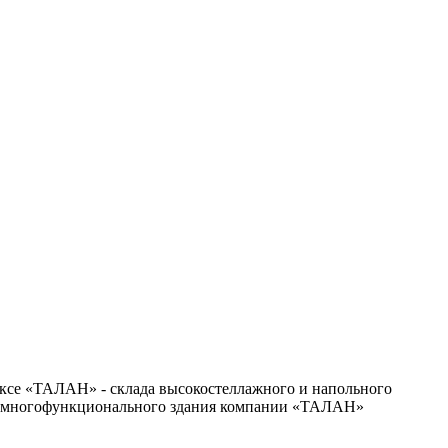
ксе «ТАЛАН» - склада высокостеллажного и напольного
го многофункционального здания компании «ТАЛАН»