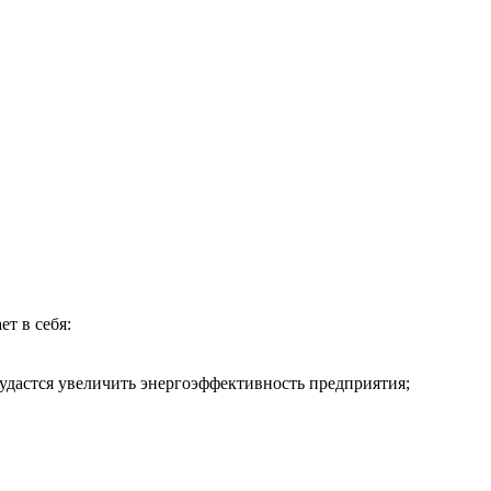
т в себя:
удастся увеличить энергоэффективность предприятия;