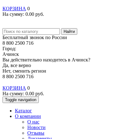
КОРЗИНА
0
На сумму:
0.00
руб.
Найти
Бесплатный звонок по России
8 800 2500 716
Город:
Ачинск
Вы действительно находитесь в Ачинск?
Да, все верно
Нет, сменить регион
8 800 2500 716
КОРЗИНА
0
На сумму:
0.00
руб.
Toggle navigation
Каталог
О компании
О нас
Новости
Отзывы
Документы