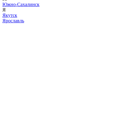
Южно-Сахалинск
Я
Якутск
Ярославль