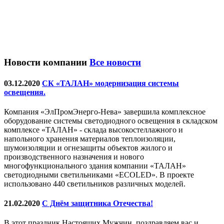
Новости компании
Все новости
03.12.2020
СК «ТАЛАН» модернизация системы
освещения.
Компания «ЭлПромЭнерго-Нева» завершила комплексное
оборудование системы светодиодного освещения в складском
комплексе «ТАЛАН» - склада высокостеллажного и
напольного хранения материалов теплоизоляции,
шумоизоляции и огнезащиты объектов жилого и
производственного назначения и нового
многофункционального здания компании «ТАЛАН»
светодиодными светильниками «ECOLED». В проекте
использовано 440 светильников различных моделей.
21.02.2020
С Днём защитника Отечества!
В этот праздник Настоящих Мужчин, поздравляем вас и