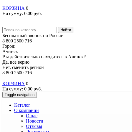
КОРЗИНА
0
На сумму:
0.00
руб.
Найти
Бесплатный звонок по России
8 800 2500 716
Город:
Ачинск
Вы действительно находитесь в Ачинск?
Да, все верно
Нет, сменить регион
8 800 2500 716
КОРЗИНА
0
На сумму:
0.00
руб.
Toggle navigation
Каталог
О компании
О нас
Новости
Отзывы
Документы