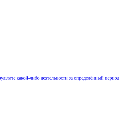
льтате какой-либо деятельности за определённый период