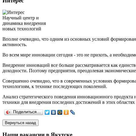
Интерес
Научный центр и
динамика внедрения
новых технологий
Вполне очевидно, что одним из основных условий формирован
активность.
Во всем мире инновации сегодня - это не прихоть, а необход
Внедрение инноваций все больше рассматривается как единст
доходности. Поэтому предприятия, преодолевая экономические
Совершенно очевидно, что в современных условиях формиро
технологиям, к технике последующих поколений.
Анализ стратегического поведения инновационного продукта 
техники для внедрения последних достижений в этих областях
Поделиться…
Наши вакансии в Якутске